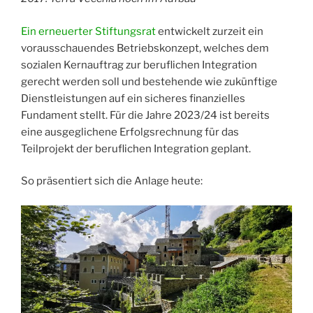
Ein erneuerter Stiftungsrat
entwickelt zurzeit ein
vorausschauendes Betriebskonzept, welches dem
sozialen Kernauftrag zur beruflichen Integration
gerecht werden soll und bestehende wie zukünftige
Dienstleistungen auf ein sicheres finanzielles
Fundament stellt. Für die Jahre 2023/24 ist bereits
eine ausgeglichene Erfolgsrechnung für das
Teilprojekt der beruflichen Integration geplant.
So präsentiert sich die Anlage heute: