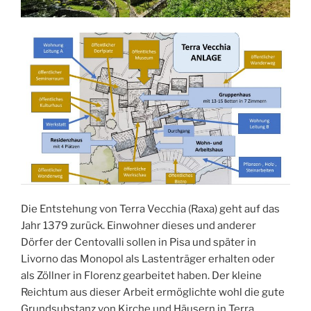
Die Entstehung von Terra Vecchia (Raxa) geht auf das
Jahr 1379 zurück. Einwohner dieses und anderer
Dörfer der Centovalli sollen in Pisa und später in
Livorno das Monopol als Lastenträger erhalten oder
als Zöllner in Florenz gearbeitet haben. Der kleine
Reichtum aus dieser Arbeit ermöglichte wohl die gute
Grundsubstanz von Kirche und Häusern in Terra