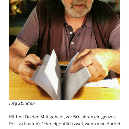
Jürg Zbinden
Hättest Du den Mut gehabt, vor 50 Jahren ein ganzes
Dorf zu kaufen? Oder eigentlich zwei, wenn man Bordei