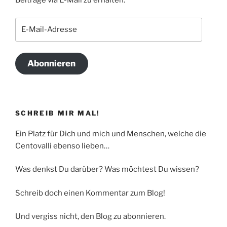
Beiträge via E-Mail zu erhalten.
E-
Mail-
Adresse
Abonnieren
SCHREIB MIR MAL!
Ein Platz für Dich und mich und Menschen, welche die
Centovalli ebenso lieben…
Was denkst Du darüber? Was möchtest Du wissen?
Schreib doch einen Kommentar zum Blog!
Und vergiss nicht, den Blog zu abonnieren.