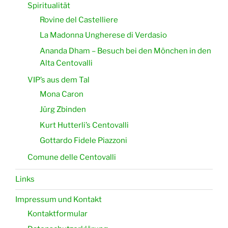
Spiritualität
Rovine del Castelliere
La Madonna Ungherese di Verdasio
Ananda Dham – Besuch bei den Mönchen in den
Alta Centovalli
VIP’s aus dem Tal
Mona Caron
Jürg Zbinden
Kurt Hutterli’s Centovalli
Gottardo Fidele Piazzoni
Comune delle Centovalli
Links
Impressum und Kontakt
Kontaktformular