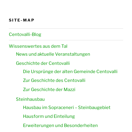
SITE-MAP
Centovalli-Blog
Wissenswertes aus dem Tal
News und aktuelle Veranstaltungen
Geschichte der Centovalli
Die Ursprünge der alten Gemeinde Centovalli
Zur Geschichte des Centovalli
Zur Geschichte der Mazzi
Steinhausbau
Hausbau im Sopraceneri – Steinbaugebiet
Hausform und Einteilung
Erweiterungen und Besonderheiten