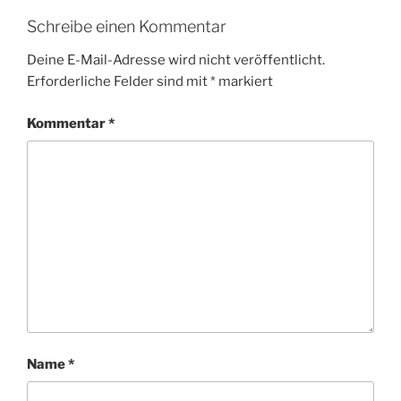
Schreibe einen Kommentar
Deine E-Mail-Adresse wird nicht veröffentlicht.
Erforderliche Felder sind mit
*
markiert
Kommentar
*
Name
*