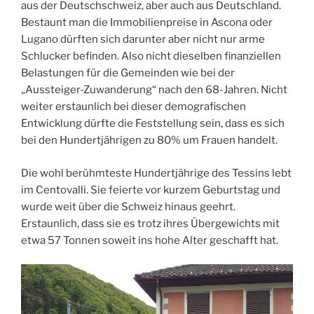
aus der Deutschschweiz, aber auch aus Deutschland.
Bestaunt man die Immobilienpreise in Ascona oder
Lugano dürften sich darunter aber nicht nur arme
Schlucker befinden. Also nicht dieselben finanziellen
Belastungen für die Gemeinden wie bei der
„Aussteiger-Zuwanderung“ nach den 68-Jahren. Nicht
weiter erstaunlich bei dieser demografischen
Entwicklung dürfte die Feststellung sein, dass es sich
bei den Hundertjährigen zu 80% um Frauen handelt.
Die wohl berühmteste Hundertjährige des Tessins lebt
im Centovalli. Sie feierte vor kurzem Geburtstag und
wurde weit über die Schweiz hinaus geehrt.
Erstaunlich, dass sie es trotz ihres Übergewichts mit
etwa 57 Tonnen soweit ins hohe Alter geschafft hat.