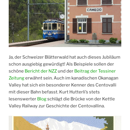
Ja, der Schweizer Blätterwald hat auch dieses Jubiläum
schon ausgiebig gewürdigt! Als Beispiele sollen der
schöne
Bericht der NZZ
und der
Beitrag der Tessiner
Zeitung
erwähnt sein. Auch im kanadischen Okanagan
Valley hat sich ein besonderer Kenner des Centovalli
mit dieser Bahn befasst. Kurt Hutterli’s stets
lesenswerter
Blog
schlägt die Brücke von der Kettle
Valley Railway zur Geschichte der Centovallina.