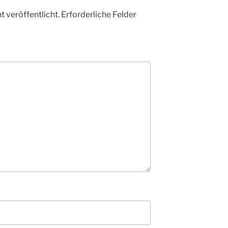
 veröffentlicht.
Erforderliche Felder