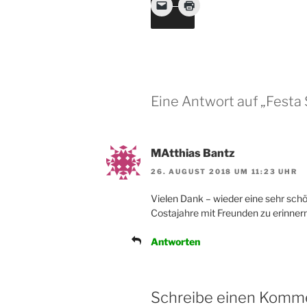
Eine Antwort auf „Festa 
MAtthias Bantz
26. AUGUST 2018 UM 11:23 UHR
Vielen Dank – wieder eine sehr schö
Costajahre mit Freunden zu erinnern
Antworten
Schreibe einen Komm