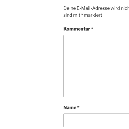
Deine E-Mail-Adresse wird nicht
sind mit
*
markiert
Kommentar
*
Name
*