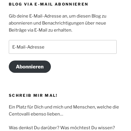
BLOG VIA E-MAIL ABONNIEREN
Gib deine E-Mail-Adresse an, um diesen Blog zu
abonnieren und Benachrichtigungen über neue
Beiträge via E-Mail zu erhalten.
E-
Mail-
Adresse
Abonnieren
SCHREIB MIR MAL!
Ein Platz für Dich und mich und Menschen, welche die
Centovalli ebenso lieben…
Was denkst Du darüber? Was möchtest Du wissen?