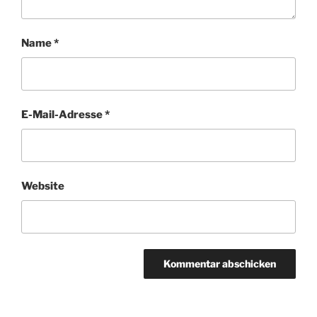
Name
*
E-Mail-Adresse
*
Website