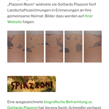
„Piazzoni Room“ widmete sie Gottardo Piazzoni fünf
Landschaftszeichnungen in Erinnerungen an ihre
gemeinsame Heimat. Bilder dazu werden auf
ihrer
Website
folgen.
Eine ausgezeichnete
biografische Betrachtung zu
Gottardo Piazzoni
hat Verena Senti-Schmidlin verfasst.