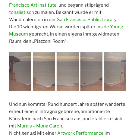
Francisco Art Institute
und begann stilprägend
tonalistisch
zu malen. Bekannt wurde er mit
Wandmalereien in der
San Francisco Public Library.
Die 10 wichtigsten Werke wurden später ins
de Young
Museum
gebracht, in einen eigens ihm gewidmeten
Raum, den „Piazzoni Room“.
Und nun kommts! Rund hundert Jahre später wanderte
erneut eine in Intragna geborene, ambitionierte
Künstlerin nach San Francisco aus und etablierte sich
mit
Murals –
Mona Caron.
Nicht genug! Mit einer
Artwork Performance
im