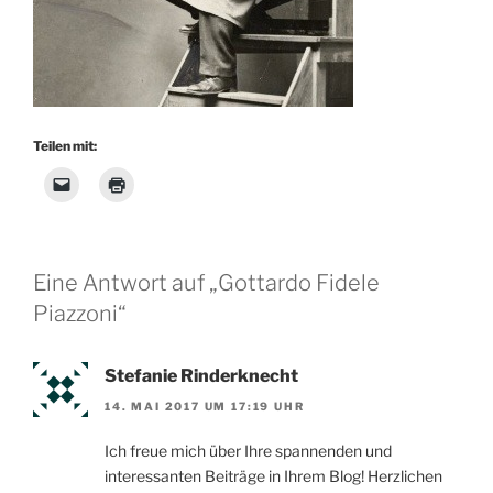
Teilen mit:
Eine Antwort auf „Gottardo Fidele
Piazzoni“
Stefanie Rinderknecht
14. MAI 2017 UM 17:19 UHR
Ich freue mich über Ihre spannenden und
interessanten Beiträge in Ihrem Blog! Herzlichen