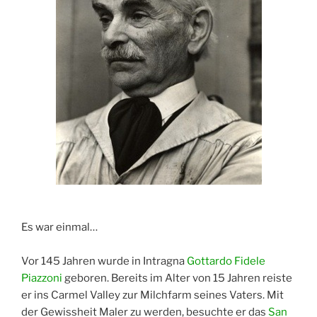
Es war einmal…
Vor 145 Jahren wurde in Intragna
Gottardo Fidele
Piazzoni
geboren. Bereits im Alter von 15 Jahren reiste
er ins Carmel Valley zur Milchfarm seines Vaters. Mit
der Gewissheit Maler zu werden, besuchte er das
San