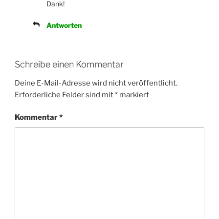
Dank!
Antworten
Schreibe einen Kommentar
Deine E-Mail-Adresse wird nicht veröffentlicht.
Erforderliche Felder sind mit
*
markiert
Kommentar
*