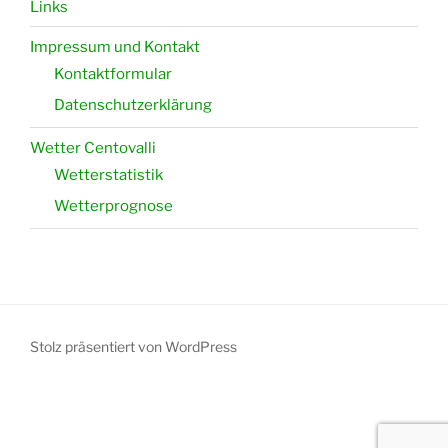
Links
Impressum und Kontakt
Kontaktformular
Datenschutzerklärung
Wetter Centovalli
Wetterstatistik
Wetterprognose
Stolz präsentiert von WordPress