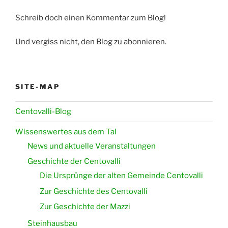
Schreib doch einen Kommentar zum Blog!
Und vergiss nicht, den Blog zu abonnieren.
SITE-MAP
Centovalli-Blog
Wissenswertes aus dem Tal
News und aktuelle Veranstaltungen
Geschichte der Centovalli
Die Ursprünge der alten Gemeinde Centovalli
Zur Geschichte des Centovalli
Zur Geschichte der Mazzi
Steinhausbau