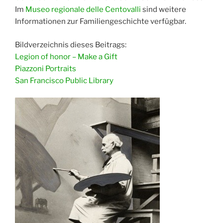
Im
Museo regionale delle Centovalli
sind weitere
Informationen zur Familiengeschichte verfügbar.
Bildverzeichnis dieses Beitrags:
Legion of honor – Make a Gift
Piazzoni Portraits
San Francisco Public Library