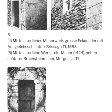
4
5
(4) Mittelalterliches Mauerwerk, grosse Eckquader mit
Ausgleichsschichten, Brissago TI, 1553
(5) Mittelalterliche Werkstein-Mauer (1424), neben
späterer Bruchsteinmauer, Mergoscia TI