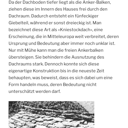
Da der Dachboden tiefer liegt als die Anker-Balken,
ziehen diese im Innern des Hauses frei durch den
Dachraum. Dadurch entsteht ein fünfeckiger
Giebelteil, während er sonst dreieckig ist. Man
bezeichnet diese Art als «Kniestockdach», eine
Erscheinung, die in Mitteleuropa weit verbreitet, deren
Ursprung und Bedeutung aber immer noch unklar ist.
Nur mit Mühe kann man die freien Ankerbalken
übersteigen. Sie behindern die Ausnutzung des
Dachraums stark. Dennoch konnte sich diese
eigenartige Konstruktion bis in die neueste Zeit
behaupten, was beweist, dass es sich dabei um eine
Form handeln muss, deren Bedeutung nicht
unterschätzt werden darf.