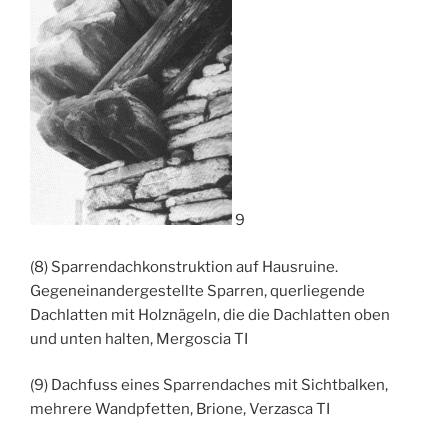
9
(8) Sparrendachkonstruktion auf Hausruine.
Gegeneinandergestellte Sparren, querliegende
Dachlatten mit Holznägeln, die die Dachlatten oben
und unten halten, Mergoscia TI
(9) Dachfuss eines Sparrendaches mit Sichtbalken,
mehrere Wandpfetten, Brione, Verzasca TI