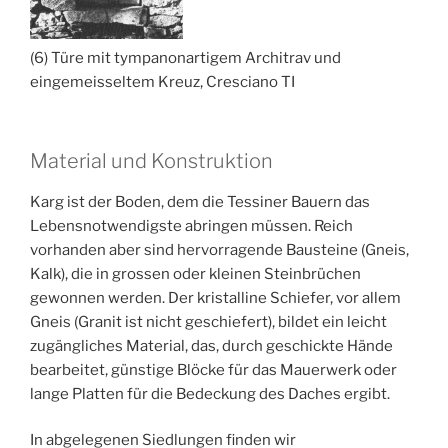
(6) Türe mit tympanonartigem Architrav und
eingemeisseltem Kreuz, Cresciano TI
Material und Konstruktion
Karg ist der Boden, dem die Tessiner Bauern das
Lebensnotwendigste abringen müssen. Reich
vorhanden aber sind hervorragende Bausteine (Gneis,
Kalk), die in grossen oder kleinen Steinbrüchen
gewonnen werden. Der kristalline Schiefer, vor allem
Gneis (Granit ist nicht geschiefert), bildet ein leicht
zugängliches Material, das, durch geschickte Hände
bearbeitet, günstige Blöcke für das Mauerwerk oder
lange Platten für die Bedeckung des Daches ergibt.
In abgelegenen Siedlungen finden wir