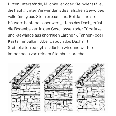
Hirtenunterstände, Milchkeller oder Kleinviehställe,
die häufig unter Verwendung des falschen Gewölbes
vollständig aus Stein erbaut sind. Bei den meisten
Häusern bestehen aber wenigstens das Dachgerüst,
die Bodenbalken in den Geschossen oder Türstürze
und -gewände aus knorrigen Lärchen-, Tannen- oder
Kastanienbalken. Aber da auch das Dach mit
Steinplatten belegt ist, dürfen wir ohne weiteres
immer noch von reinem Steinbau sprechen.