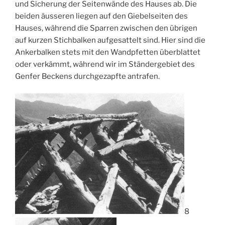
und Sicherung der Seitenwände des Hauses ab. Die
beiden äusseren liegen auf den Giebelseiten des
Hauses, während die Sparren zwischen den übrigen
auf kurzen Stichbalken aufgesattelt sind. Hier sind die
Ankerbalken stets mit den Wandpfetten überblattet
oder verkämmt, während wir im Ständergebiet des
Genfer Beckens durchgezapfte antrafen.
8