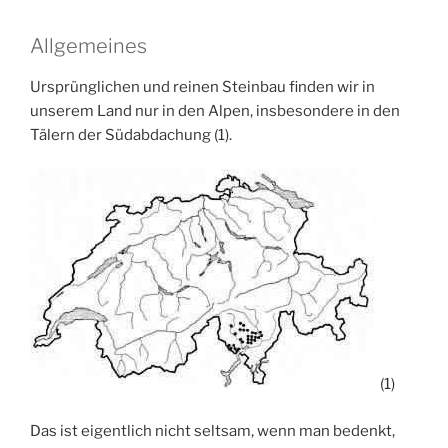
Allgemeines
Ursprünglichen und reinen Steinbau finden wir in
unserem Land nur in den Alpen, insbesondere in den
Tälern der Südabdachung (1).
(1)
Das ist eigentlich nicht seltsam, wenn man bedenkt,