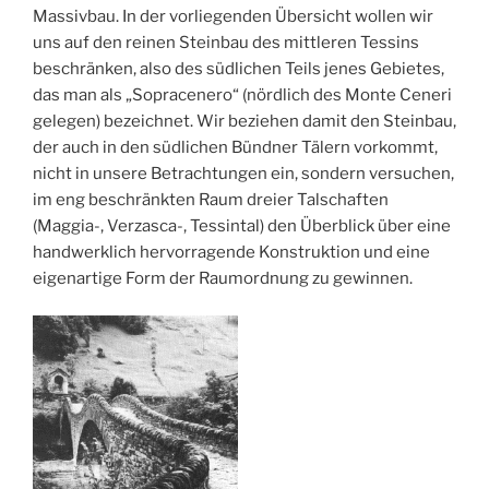
Massivbau. In der vorliegenden Übersicht wollen wir
uns auf den reinen Steinbau des mittleren Tessins
beschränken, also des südlichen Teils jenes Gebietes,
das man als „Sopracenero“ (nördlich des Monte Ceneri
gelegen) bezeichnet. Wir beziehen damit den Steinbau,
der auch in den südlichen Bündner Tälern vorkommt,
nicht in unsere Betrachtungen ein, sondern versuchen,
im eng beschränkten Raum dreier Talschaften
(Maggia-, Verzasca-, Tessintal) den Überblick über eine
handwerklich hervorragende Konstruktion und eine
eigenartige Form der Raumordnung zu gewinnen.