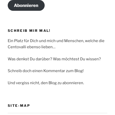
Abonnieren
SCHREIB MIR MAL!
Ein Platz für Dich und mich und Menschen, welche die
Centovalli ebenso lieben…
Was denkst Du darüber? Was möchtest Du wissen?
Schreib doch einen Kommentar zum Blog!
Und vergiss nicht, den Blog zu abonnieren.
SITE-MAP