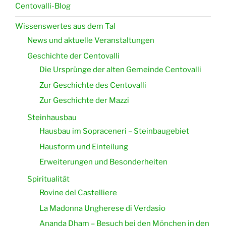
Centovalli-Blog
Wissenswertes aus dem Tal
News und aktuelle Veranstaltungen
Geschichte der Centovalli
Die Ursprünge der alten Gemeinde Centovalli
Zur Geschichte des Centovalli
Zur Geschichte der Mazzi
Steinhausbau
Hausbau im Sopraceneri – Steinbaugebiet
Hausform und Einteilung
Erweiterungen und Besonderheiten
Spiritualität
Rovine del Castelliere
La Madonna Ungherese di Verdasio
Ananda Dham – Besuch bei den Mönchen in den