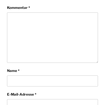
Kommentar
*
Name
*
E-Mail-Adresse
*