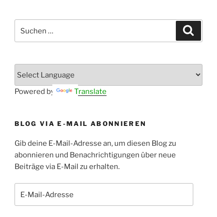
Suchen
Suche
nach:
Powered by
Translate
BLOG VIA E-MAIL ABONNIEREN
Gib deine E-Mail-Adresse an, um diesen Blog zu
abonnieren und Benachrichtigungen über neue
Beiträge via E-Mail zu erhalten.
E-
Mail-
Adresse