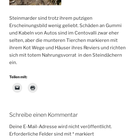
Steinmarder sind trotz ihrem putzigen
Erscheinungsbild wenig geliebt. Schäden an Gummi
und Kabeln von Autos sind im Centovalli zwar eher
selten, aber die munteren Tierchen markieren mit
ihrem Kot Wege und Häuser ihres Reviers und richten
sich mit totem Nahrungsvorrat in den Steindächern
ein.
Teilen mit:
Schreibe einen Kommentar
Deine E-Mail-Adresse wird nicht veröffentlicht.
Erforderliche Felder sind mit
*
markiert