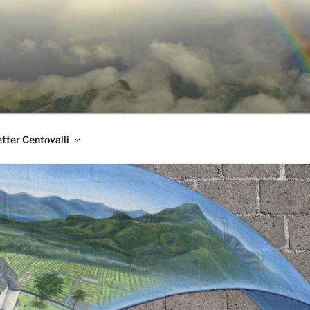
tter Centovalli