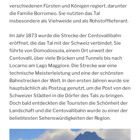
verschiedenen Fürsten und Königen regiert, darunter
die Familie Borromeo. Sie nutzten das Tal
insbesondere als Viehweide und als Rohstofflieferant.
Im Jahr 1873 wurde die Strecke der Centovallibahn
eröffnet, die das Tal mit der Schweiz verbindet. Sie
führte von Domodossola, einem Ort unweit der
Centovalli, über viele Brücken und Tunnels bis nach
Locarno am Lago Maggiore. Die Strecke war eine
technische Meisterleistung und eine der schönsten
Bahnstrecken der Welt. In den ersten Jahren wurde sie
hauptsächlich als Postzug genutzt, um die Post von den
Schweizer Städten in die Dörfer des Tals zu bringen.
Doch bald entdeckten die Touristen die Schönheit der
Landschaft und die Centovallibahn wurde zu einer der
beliebtesten Sehenswürdigkeiten der Region.