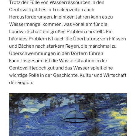
Trotz der Fülle von Wasserressourcen in den
Centovalli gibt es in Trockenzeiten auch
Herausforderungen. In einigen Jahren kann es zu
Wassermangel kommen, was vor allem für die
Landwirtschaft ein großes Problem darstellt. Ein
häufiges Problem ist auch die Überflutung von Flüssen
und Bächen nach starkem Regen, die manchmal zu
Überschwemmungen in den Dörfern führen
kann. Insgesamt ist die Wassersituation in der
Centovalli jedoch gut und das Wasser spielt eine
wichtige Rolle in der Geschichte, Kultur und Wirtschaft
der Region.