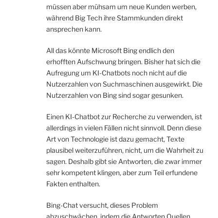
müssen aber mühsam um neue Kunden werben,
während Big Tech ihre Stammkunden direkt
ansprechen kann.
All das könnte Microsoft Bing endlich den
erhofften Aufschwung bringen. Bisher hat sich die
Aufregung um KI-Chatbots noch nicht auf die
Nutzerzahlen von Suchmaschinen ausgewirkt. Die
Nutzerzahlen von Bing sind sogar gesunken.
Einen KI-Chatbot zur Recherche zu verwenden, ist
allerdings in vielen Fällen nicht sinnvoll. Denn diese
Art von Technologie ist dazu gemacht, Texte
plausibel weiterzuführen, nicht, um die Wahrheit zu
sagen. Deshalb gibt sie Antworten, die zwar immer
sehr kompetent klingen, aber zum Teil erfundene
Fakten enthalten.
Bing-Chat versucht, dieses Problem
abzuschwächen, indem die Antworten Quellen