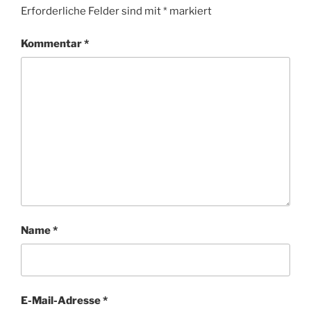
Erforderliche Felder sind mit
*
markiert
Kommentar
*
Name
*
E-Mail-Adresse
*