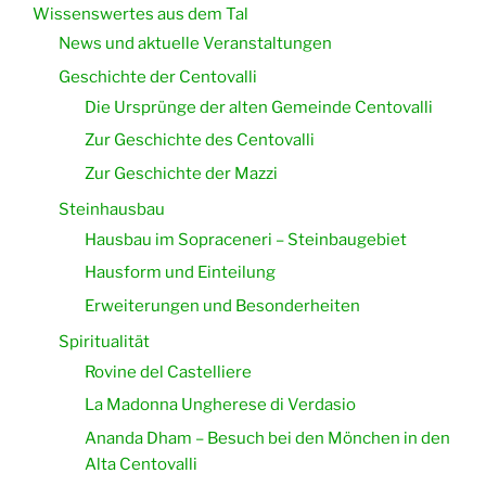
Wissenswertes aus dem Tal
News und aktuelle Veranstaltungen
Geschichte der Centovalli
Die Ursprünge der alten Gemeinde Centovalli
Zur Geschichte des Centovalli
Zur Geschichte der Mazzi
Steinhausbau
Hausbau im Sopraceneri – Steinbaugebiet
Hausform und Einteilung
Erweiterungen und Besonderheiten
Spiritualität
Rovine del Castelliere
La Madonna Ungherese di Verdasio
Ananda Dham – Besuch bei den Mönchen in den
Alta Centovalli