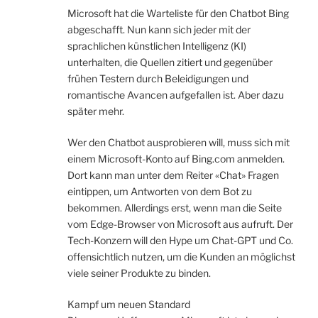
Microsoft hat die Warteliste für den Chatbot Bing
abgeschafft. Nun kann sich jeder mit der
sprachlichen künstlichen Intelligenz (KI)
unterhalten, die Quellen zitiert und gegenüber
frühen Testern durch Beleidigungen und
romantische Avancen aufgefallen ist. Aber dazu
später mehr.
Wer den Chatbot ausprobieren will, muss sich mit
einem Microsoft-Konto auf Bing.com anmelden.
Dort kann man unter dem Reiter «Chat» Fragen
eintippen, um Antworten von dem Bot zu
bekommen. Allerdings erst, wenn man die Seite
vom Edge-Browser von Microsoft aus aufruft. Der
Tech-Konzern will den Hype um Chat-GPT und Co.
offensichtlich nutzen, um die Kunden an möglichst
viele seiner Produkte zu binden.
Kampf um neuen Standard