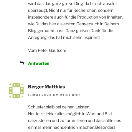
wird das das ganz große Ding, da bin ich absolut
überzeugt. Nicht nur für Recherchen, sondern
insbesondere auch für die Produktion von Inhalten,
wie Du das hier als ersten Gehversuch in Deinem
Blog gemacht hast. Ganz großen Dank für die
Anregung, das hat mich sehr inspiriert!
Vom Peter Gautschi
Antworten
Berger Matthias
1. MAI 2023 UM 21:01 UHR
Schuster,bleib bei deinen Leisten.
Heute ist leider alles möglich in Wort und Bild
darzustellen und zu formulieren und das sollte uns
einmal mehr nachdenklich machen.Besonders