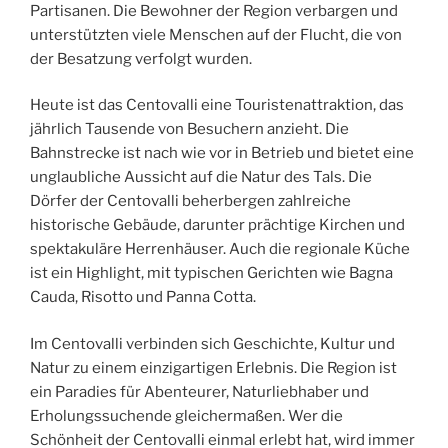
Partisanen. Die Bewohner der Region verbargen und
unterstützten viele Menschen auf der Flucht, die von
der Besatzung verfolgt wurden.
Heute ist das Centovalli eine Touristenattraktion, das
jährlich Tausende von Besuchern anzieht. Die
Bahnstrecke ist nach wie vor in Betrieb und bietet eine
unglaubliche Aussicht auf die Natur des Tals. Die
Dörfer der Centovalli beherbergen zahlreiche
historische Gebäude, darunter prächtige Kirchen und
spektakuläre Herrenhäuser. Auch die regionale Küche
ist ein Highlight, mit typischen Gerichten wie Bagna
Cauda, Risotto und Panna Cotta.
Im Centovalli verbinden sich Geschichte, Kultur und
Natur zu einem einzigartigen Erlebnis. Die Region ist
ein Paradies für Abenteurer, Naturliebhaber und
Erholungssuchende gleichermaßen. Wer die
Schönheit der Centovalli einmal erlebt hat, wird immer