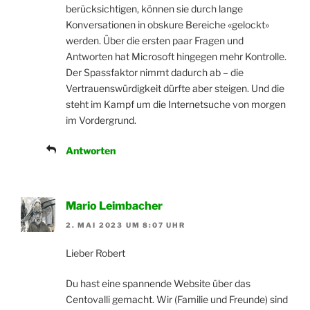
berücksichtigen, können sie durch lange
Konversationen in obskure Bereiche «gelockt»
werden. Über die ersten paar Fragen und
Antworten hat Microsoft hingegen mehr Kontrolle.
Der Spassfaktor nimmt dadurch ab – die
Vertrauenswürdigkeit dürfte aber steigen. Und die
steht im Kampf um die Internetsuche von morgen
im Vordergrund.
Antworten
Mario Leimbacher
2. MAI 2023 UM 8:07 UHR
Lieber Robert
Du hast eine spannende Website über das
Centovalli gemacht. Wir (Familie und Freunde) sind