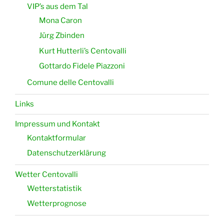
VIP’s aus dem Tal
Mona Caron
Jürg Zbinden
Kurt Hutterli’s Centovalli
Gottardo Fidele Piazzoni
Comune delle Centovalli
Links
Impressum und Kontakt
Kontaktformular
Datenschutzerklärung
Wetter Centovalli
Wetterstatistik
Wetterprognose