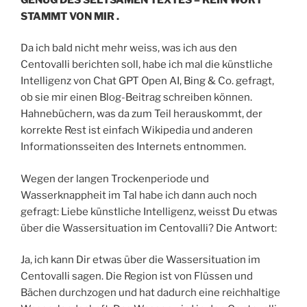
STAMMT VON MIR .
Da ich bald nicht mehr weiss, was ich aus den
Centovalli berichten soll, habe ich mal die künstliche
Intelligenz von Chat GPT Open AI, Bing & Co. gefragt,
ob sie mir einen Blog-Beitrag schreiben können.
Hahnebüchern, was da zum Teil herauskommt, der
korrekte Rest ist einfach Wikipedia und anderen
Informationsseiten des Internets entnommen.
Wegen der langen Trockenperiode und
Wasserknappheit im Tal habe ich dann auch noch
gefragt: Liebe künstliche Intelligenz, weisst Du etwas
über die Wassersituation im Centovalli? Die Antwort:
Ja, ich kann Dir etwas über die Wassersituation im
Centovalli sagen. Die Region ist von Flüssen und
Bächen durchzogen und hat dadurch eine reichhaltige