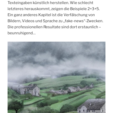
Texteingaben künstlich herstellen. Wie schlecht
letzteres herauskommt, zeigen die Beispiele 2+3+5.
Ein ganz anderes Kapitel ist die Verfälschung von
Bildern, Videos und Sprache zu „fake-news“-Zwecken.
Die professionellen Resultate sind dort erstaunlich –
beunruhigend…