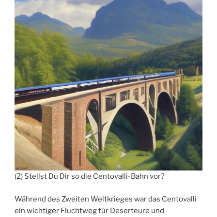
(2) Stellst Du Dir so die Centovalli-Bahn vor?
Während des Zweiten Weltkrieges war das Centovalli
ein wichtiger Fluchtweg für Deserteure und