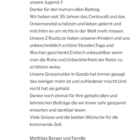
unsere Jugend..!!
Danke für den humorvollen Beitrag.
Wir haben seit 35 Jahren das Centovalli und das
Onsernonetal schätzen und lieben gelernt und
möchten es um nichts in der Welt mehr missen.
Unsere 2 Rusticos haben unseren Kindern und uns
unbeschreiblich schöne Stunden,Tage und
Wochen geschenkt.Einfach unbezahlbar wenn
man die Ruhe und Unberühertheit der Natur zu
schätzen weiss.
Unsere Grossmutter in Gondo hat immer gesagt
das weniger mehr ist und zufriedener macht.Und
recht hat sie gehabt
Danke noch einmal für Ihre gehaltvollen und
lehrreichen Beiträge die wir imner sehr gespannt
erwarten und dankbar lesen.
Viele Grüsse und die besten Wünsche für die
kommende Zeit.
Matthias Berger und Familie