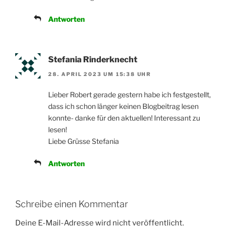
Antworten
Stefania Rinderknecht
28. APRIL 2023 UM 15:38 UHR
Lieber Robert gerade gestern habe ich festgestellt,
dass ich schon länger keinen Blogbeitrag lesen
konnte- danke für den aktuellen! Interessant zu
lesen!
Liebe Grüsse Stefania
Antworten
Schreibe einen Kommentar
Deine E-Mail-Adresse wird nicht veröffentlicht.