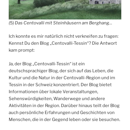
(5) Das Centovalli mit Steinhäusern am Berghang…
Ich konnte es mir natürlich nicht verkneifen zu fragen:
Kennst Du den Blog „Centovalli-Tessin“? Die Antwort
kam prompt:
Ja, der Blog „Centovalli-Tessin“ ist ein
deutschsprachiger Blog, der sich auf das Leben, die
Kultur und die Natur in der Centovalli-Region und im
Tessin in der Schweiz konzentriert. Der Blog bietet
Informationen über lokale Veranstaltungen,
Sehenswürdigkeiten, Wanderwege und andere
Aktivitäten in der Region. Darüber hinaus teilt der Blog
auch persönliche Erfahrungen und Geschichten von
Menschen, die in der Gegend leben oder sie besuchen.