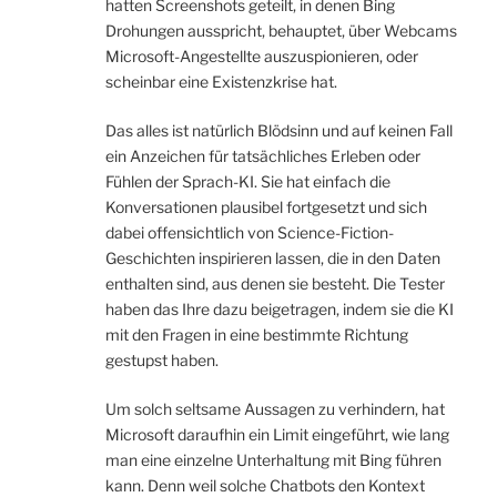
hatten Screenshots geteilt, in denen Bing
Drohungen ausspricht, behauptet, über Webcams
Microsoft-Angestellte auszuspionieren, oder
scheinbar eine Existenzkrise hat.
Das alles ist natürlich Blödsinn und auf keinen Fall
ein Anzeichen für tatsächliches Erleben oder
Fühlen der Sprach-KI. Sie hat einfach die
Konversationen plausibel fortgesetzt und sich
dabei offensichtlich von Science-Fiction-
Geschichten inspirieren lassen, die in den Daten
enthalten sind, aus denen sie besteht. Die Tester
haben das Ihre dazu beigetragen, indem sie die KI
mit den Fragen in eine bestimmte Richtung
gestupst haben.
Um solch seltsame Aussagen zu verhindern, hat
Microsoft daraufhin ein Limit eingeführt, wie lang
man eine einzelne Unterhaltung mit Bing führen
kann. Denn weil solche Chatbots den Kontext