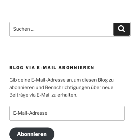
Suchen
Suche
nach:
BLOG VIA E-MAIL ABONNIEREN
Gib deine E-Mail-Adresse an, um diesen Blog zu
abonnieren und Benachrichtigungen über neue
Beiträge via E-Mail zu erhalten.
E-
Mail-
Adresse
Abonnieren