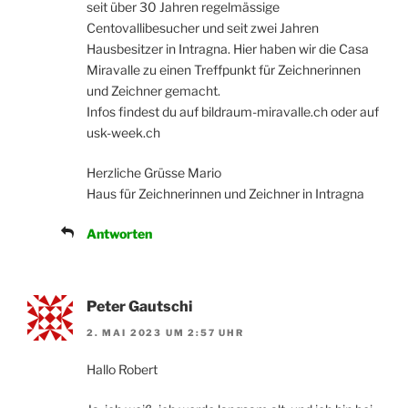
seit über 30 Jahren regelmässige
Centovallibesucher und seit zwei Jahren
Hausbesitzer in Intragna. Hier haben wir die Casa
Miravalle zu einen Treffpunkt für Zeichnerinnen
und Zeichner gemacht.
Infos findest du auf bildraum-miravalle.ch oder auf
usk-week.ch
Herzliche Grüsse Mario
Haus für Zeichnerinnen und Zeichner in Intragna
Antworten
Peter Gautschi
2. MAI 2023 UM 2:57 UHR
Hallo Robert