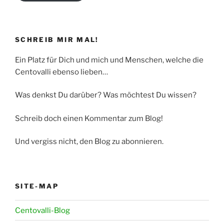
SCHREIB MIR MAL!
Ein Platz für Dich und mich und Menschen, welche die
Centovalli ebenso lieben…
Was denkst Du darüber? Was möchtest Du wissen?
Schreib doch einen Kommentar zum Blog!
Und vergiss nicht, den Blog zu abonnieren.
SITE-MAP
Centovalli-Blog