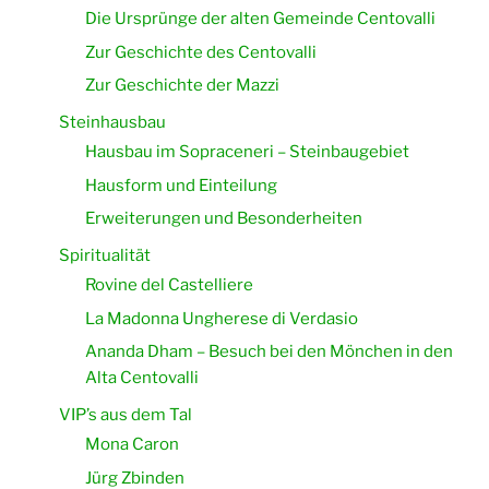
Die Ursprünge der alten Gemeinde Centovalli
Zur Geschichte des Centovalli
Zur Geschichte der Mazzi
Steinhausbau
Hausbau im Sopraceneri – Steinbaugebiet
Hausform und Einteilung
Erweiterungen und Besonderheiten
Spiritualität
Rovine del Castelliere
La Madonna Ungherese di Verdasio
Ananda Dham – Besuch bei den Mönchen in den
Alta Centovalli
VIP’s aus dem Tal
Mona Caron
Jürg Zbinden