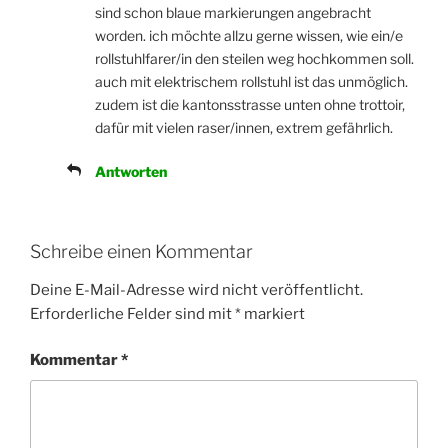
sind schon blaue markierungen angebracht
worden. ich möchte allzu gerne wissen, wie ein/e
rollstuhlfarer/in den steilen weg hochkommen soll.
auch mit elektrischem rollstuhl ist das unmöglich.
zudem ist die kantonsstrasse unten ohne trottoir,
dafür mit vielen raser/innen, extrem gefährlich.
Antworten
Schreibe einen Kommentar
Deine E-Mail-Adresse wird nicht veröffentlicht.
Erforderliche Felder sind mit
*
markiert
Kommentar
*