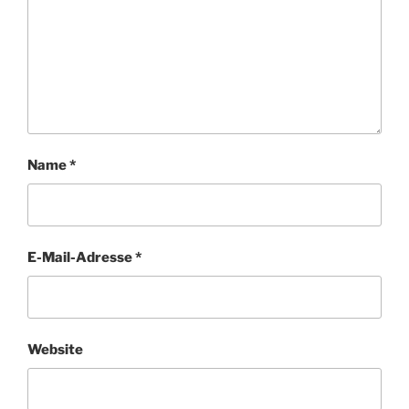
Name
*
E-Mail-Adresse
*
Website