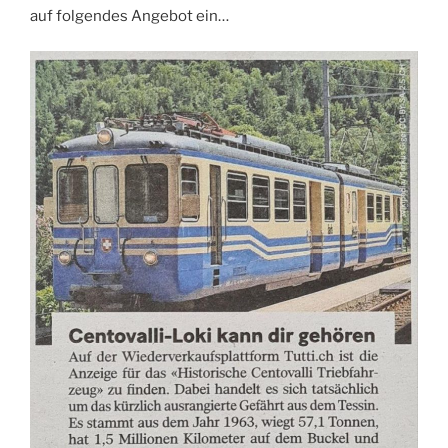
auf folgendes Angebot ein…