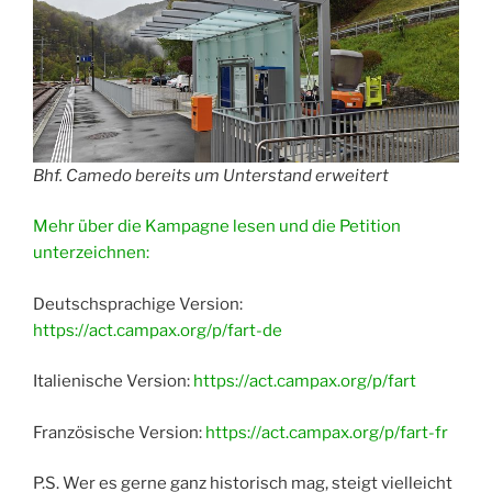
Bhf. Camedo bereits um Unterstand erweitert
Mehr über die Kampagne lesen und die Petition
unterzeichnen:
Deutschsprachige Version:
https://act.campax.org/p/fart-de
Italienische Version:
https://act.campax.org/p/fart
Französische Version:
https://act.campax.org/p/fart-fr
P.S. Wer es gerne ganz historisch mag, steigt vielleicht