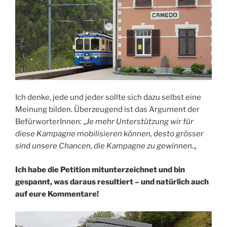
Ich denke, jede und jeder sollte sich dazu selbst eine
Meinung bilden. Überzeugend ist das Argument der
BefürworterInnen: „
Je mehr Unterstützung wir für
diese Kampagne mobilisieren können, desto grösser
sind unsere Chancen, die Kampagne zu gewinnen.
„
Ich habe die Petition mitunterzeichnet und bin
gespannt, was daraus resultiert – und natürlich auch
auf eure Kommentare!