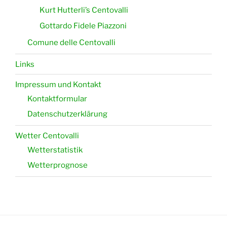
Kurt Hutterli’s Centovalli
Gottardo Fidele Piazzoni
Comune delle Centovalli
Links
Impressum und Kontakt
Kontaktformular
Datenschutzerklärung
Wetter Centovalli
Wetterstatistik
Wetterprognose