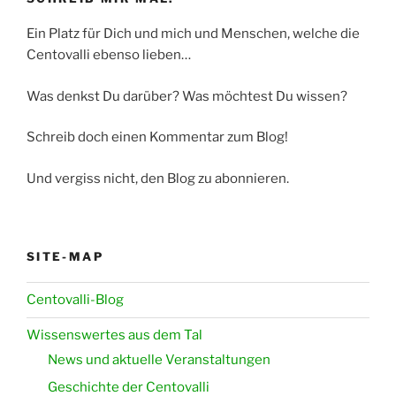
Ein Platz für Dich und mich und Menschen, welche die
Centovalli ebenso lieben…
Was denkst Du darüber? Was möchtest Du wissen?
Schreib doch einen Kommentar zum Blog!
Und vergiss nicht, den Blog zu abonnieren.
SITE-MAP
Centovalli-Blog
Wissenswertes aus dem Tal
News und aktuelle Veranstaltungen
Geschichte der Centovalli