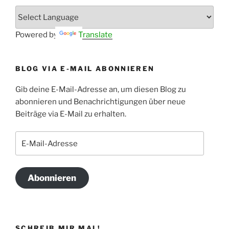
Powered by
Translate
BLOG VIA E-MAIL ABONNIEREN
Gib deine E-Mail-Adresse an, um diesen Blog zu
abonnieren und Benachrichtigungen über neue
Beiträge via E-Mail zu erhalten.
E-
Mail-
Adresse
Abonnieren
SCHREIB MIR MAL!