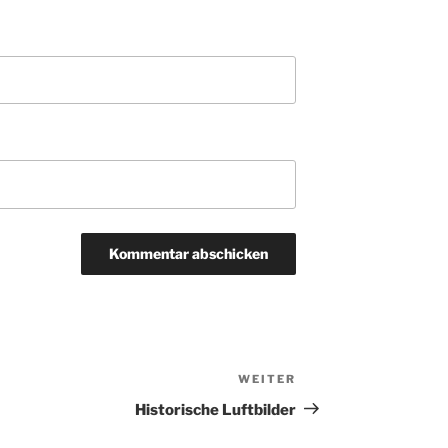
WEITER
Nächster
Beitrag
Historische Luftbilder