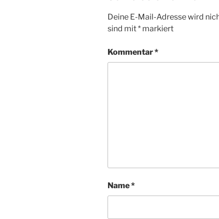
Deine E-Mail-Adresse wird nicht
sind mit
*
markiert
Kommentar
*
Name
*