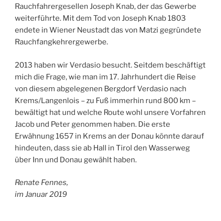
Rauchfahrergesellen Joseph Knab, der das Gewerbe
weiterführte. Mit dem Tod von Joseph Knab 1803
endete in Wiener Neustadt das von Matzi gegründete
Rauchfangkehrergewerbe.
2013 haben wir Verdasio besucht. Seitdem beschäftigt
mich die Frage, wie man im 17. Jahrhundert die Reise
von diesem abgelegenen Bergdorf Verdasio nach
Krems/Langenlois – zu Fuß immerhin rund 800 km –
bewältigt hat und welche Route wohl unsere Vorfahren
Jacob und Peter genommen haben. Die erste
Erwähnung 1657 in Krems an der Donau könnte darauf
hindeuten, dass sie ab Hall in Tirol den Wasserweg
über Inn und Donau gewählt haben.
Renate Fennes,
im Januar 2019