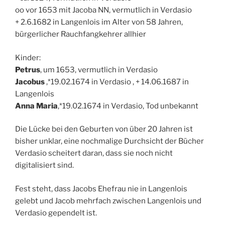
oo vor 1653 mit Jacoba NN, vermutlich in Verdasio
+ 2.6.1682 in Langenlois im Alter von 58 Jahren,
bürgerlicher Rauchfangkehrer allhier
Kinder:
Petrus
, um 1653, vermutlich in Verdasio
Jacobus
,*19.02.1674 in Verdasio , + 14.06.1687 in
Langenlois
Anna Maria
,*19.02.1674 in Verdasio, Tod unbekannt
Die Lücke bei den Geburten von über 20 Jahren ist
bisher unklar, eine nochmalige Durchsicht der Bücher
Verdasio scheitert daran, dass sie noch nicht
digitalisiert sind.
Fest steht, dass Jacobs Ehefrau nie in Langenlois
gelebt und Jacob mehrfach zwischen Langenlois und
Verdasio gependelt ist.