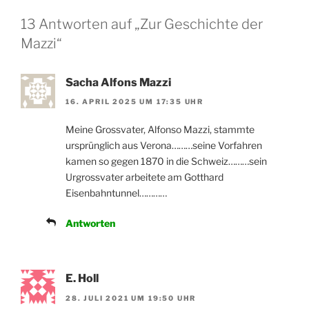
13 Antworten auf „Zur Geschichte der
Mazzi“
Sacha Alfons Mazzi
16. APRIL 2025 UM 17:35 UHR
Meine Grossvater, Alfonso Mazzi, stammte
ursprünglich aus Verona………seine Vorfahren
kamen so gegen 1870 in die Schweiz………sein
Urgrossvater arbeitete am Gotthard
Eisenbahntunnel…………
Antworten
E. Holl
28. JULI 2021 UM 19:50 UHR