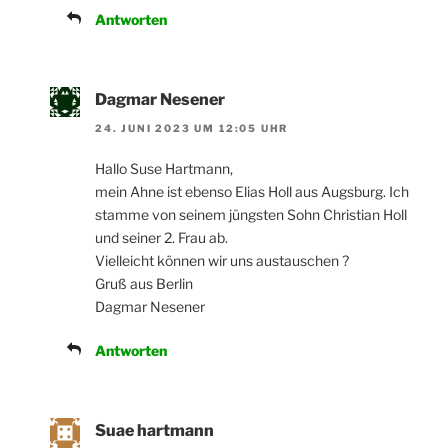
Antworten
Dagmar Nesener
24. JUNI 2023 UM 12:05 UHR
Hallo Suse Hartmann,
mein Ahne ist ebenso Elias Holl aus Augsburg. Ich
stamme von seinem jüngsten Sohn Christian Holl
und seiner 2. Frau ab.
Vielleicht können wir uns austauschen ?
Gruß aus Berlin
Dagmar Nesener
Antworten
Suae hartmann