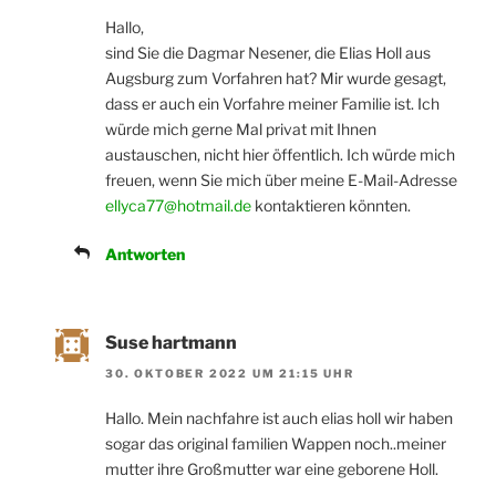
Hallo,
sind Sie die Dagmar Nesener, die Elias Holl aus
Augsburg zum Vorfahren hat? Mir wurde gesagt,
dass er auch ein Vorfahre meiner Familie ist. Ich
würde mich gerne Mal privat mit Ihnen
austauschen, nicht hier öffentlich. Ich würde mich
freuen, wenn Sie mich über meine E-Mail-Adresse
ellyca77@hotmail.de
kontaktieren könnten.
Antworten
Suse hartmann
30. OKTOBER 2022 UM 21:15 UHR
Hallo. Mein nachfahre ist auch elias holl wir haben
sogar das original familien Wappen noch..meiner
mutter ihre Großmutter war eine geborene Holl.