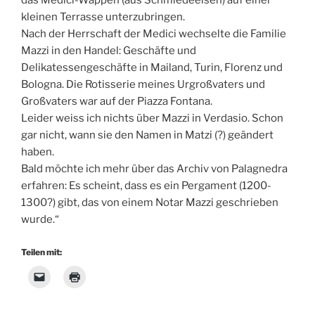
kleinen Terrasse unterzubringen.
Nach der Herrschaft der Medici wechselte die Familie
Mazzi in den Handel: Geschäfte und
Delikatessengeschäfte in Mailand, Turin, Florenz und
Bologna. Die Rotisserie meines Urgroßvaters und
Großvaters war auf der Piazza Fontana.
Leider weiss ich nichts über Mazzi in Verdasio. Schon
gar nicht, wann sie den Namen in Matzi (?) geändert
haben.
Bald möchte ich mehr über das Archiv von Palagnedra
erfahren: Es scheint, dass es ein Pergament (1200-
1300?) gibt, das von einem Notar Mazzi geschrieben
wurde.“
Teilen mit: