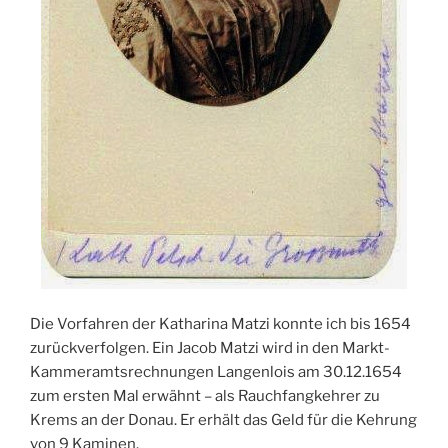
Die Vorfahren der Katharina Matzi konnte ich bis 1654
zurückverfolgen. Ein Jacob Matzi wird in den Markt-
Kammeramtsrechnungen Langenlois am 30.12.1654
zum ersten Mal erwähnt – als Rauchfangkehrer zu
Krems an der Donau. Er erhält das Geld für die Kehrung
von 9 Kaminen.