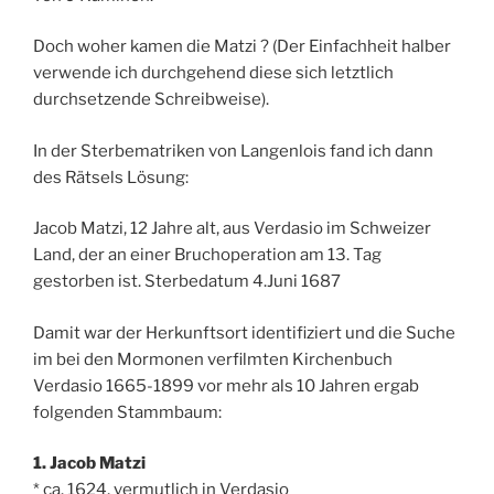
Doch woher kamen die Matzi ? (Der Einfachheit halber
verwende ich durchgehend diese sich letztlich
durchsetzende Schreibweise).
In der Sterbematriken von Langenlois fand ich dann
des Rätsels Lösung:
Jacob Matzi, 12 Jahre alt, aus Verdasio im Schweizer
Land, der an einer Bruchoperation am 13. Tag
gestorben ist. Sterbedatum 4.Juni 1687
Damit war der Herkunftsort identifiziert und die Suche
im bei den Mormonen verfilmten Kirchenbuch
Verdasio 1665-1899 vor mehr als 10 Jahren ergab
folgenden Stammbaum:
1. Jacob Matzi
* ca. 1624, vermutlich in Verdasio