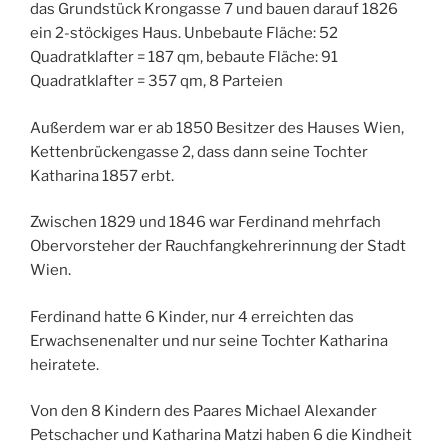
das Grundstück Krongasse 7 und bauen darauf 1826
ein 2-stöckiges Haus. Unbebaute Fläche: 52
Quadratklafter = 187 qm, bebaute Fläche: 91
Quadratklafter = 357 qm, 8 Parteien
Außerdem war er ab 1850 Besitzer des Hauses Wien,
Kettenbrückengasse 2, dass dann seine Tochter
Katharina 1857 erbt.
Zwischen 1829 und 1846 war Ferdinand mehrfach
Obervorsteher der Rauchfangkehrerinnung der Stadt
Wien.
Ferdinand hatte 6 Kinder, nur 4 erreichten das
Erwachsenenalter und nur seine Tochter Katharina
heiratete.
Von den 8 Kindern des Paares Michael Alexander
Petschacher und Katharina Matzi haben 6 die Kindheit