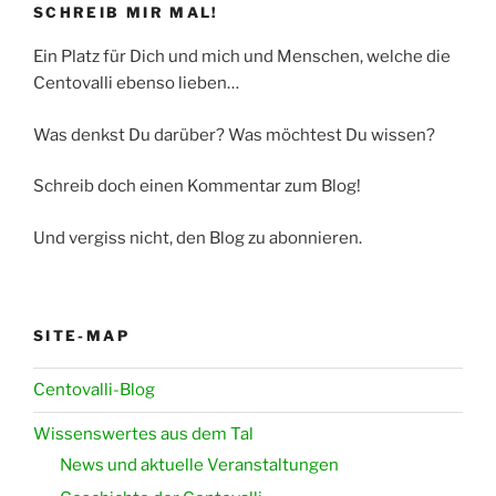
SCHREIB MIR MAL!
Ein Platz für Dich und mich und Menschen, welche die
Centovalli ebenso lieben…
Was denkst Du darüber? Was möchtest Du wissen?
Schreib doch einen Kommentar zum Blog!
Und vergiss nicht, den Blog zu abonnieren.
SITE-MAP
Centovalli-Blog
Wissenswertes aus dem Tal
News und aktuelle Veranstaltungen