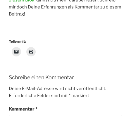
diesem Blog
kannst Du mehr darüber lesen. Schreib
mir doch Deine Erfahrungen als Kommentar zu diesem
Beitrag!
Teilen mit:
Schreibe einen Kommentar
Deine E-Mail-Adresse wird nicht veröffentlicht.
Erforderliche Felder sind mit
*
markiert
Kommentar
*