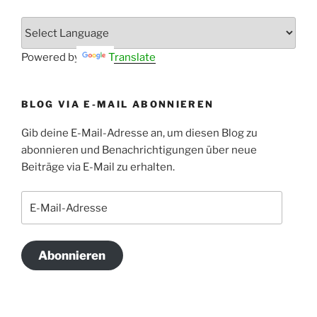
Powered by
Translate
BLOG VIA E-MAIL ABONNIEREN
Gib deine E-Mail-Adresse an, um diesen Blog zu
abonnieren und Benachrichtigungen über neue
Beiträge via E-Mail zu erhalten.
E-
Mail-
Adresse
Abonnieren