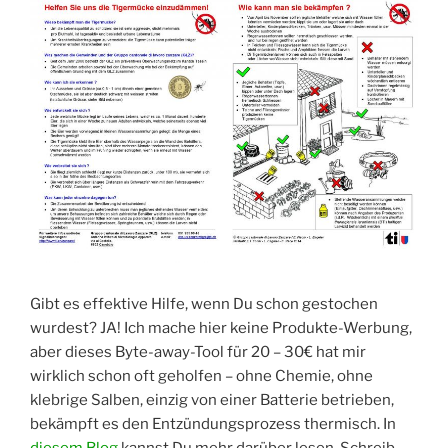
Gibt es effektive Hilfe, wenn Du schon gestochen
wurdest? JA! Ich mache hier keine Produkte-Werbung,
aber dieses Byte-away-Tool für 20 – 30€ hat mir
wirklich schon oft geholfen – ohne Chemie, ohne
klebrige Salben, einzig von einer Batterie betrieben,
bekämpft es den Entzündungsprozess thermisch. In