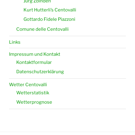
Jürg Zbinden
Kurt Hutterli’s Centovalli
Gottardo Fidele Piazzoni
Comune delle Centovalli
Links
Impressum und Kontakt
Kontaktformular
Datenschutzerklärung
Wetter Centovalli
Wetterstatistik
Wetterprognose