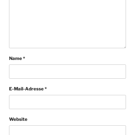
Name
*
E-Mail-Adresse
*
Website