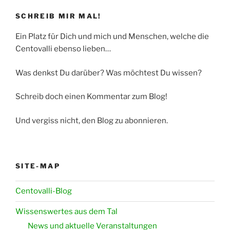
SCHREIB MIR MAL!
Ein Platz für Dich und mich und Menschen, welche die
Centovalli ebenso lieben…
Was denkst Du darüber? Was möchtest Du wissen?
Schreib doch einen Kommentar zum Blog!
Und vergiss nicht, den Blog zu abonnieren.
SITE-MAP
Centovalli-Blog
Wissenswertes aus dem Tal
News und aktuelle Veranstaltungen