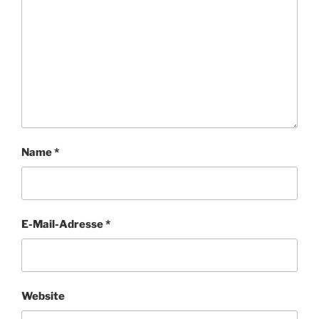
Name
*
E-Mail-Adresse
*
Website