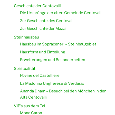
Geschichte der Centovalli
Die Ursprünge der alten Gemeinde Centovalli
Zur Geschichte des Centovalli
Zur Geschichte der Mazzi
Steinhausbau
Hausbau im Sopraceneri – Steinbaugebiet
Hausform und Einteilung
Erweiterungen und Besonderheiten
Spiritualität
Rovine del Castelliere
La Madonna Ungherese di Verdasio
Ananda Dham – Besuch bei den Mönchen in den
Alta Centovalli
VIP’s aus dem Tal
Mona Caron