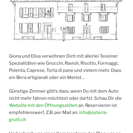
Giona und Elisa verwöhnen Dich mit allerlei Tessiner
Spezialitäten wie Gnocchi, Ravioli, Risotto, Formaggi,
Polenta, Caprese, Torta di pane und vielem mehr. Dazu
ein Birra artigianali oder ein Merlot…
Günstige Zimmer gibt’s dazu, wenn Du mit dem Auto
nicht mehr fahren möchtest oder darfst. Schau Dir die
Website mit den Öffnungszeiten
an. Reservieren ist
empfehlenswert. Z.B. per Mail an:
info@osteria-
grutli.ch