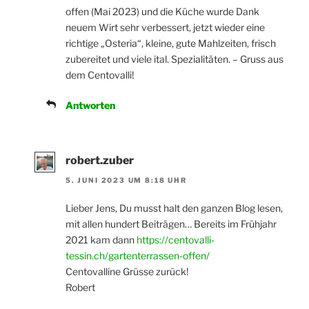
offen (Mai 2023) und die Küche wurde Dank
neuem Wirt sehr verbessert, jetzt wieder eine
richtige „Osteria“, kleine, gute Mahlzeiten, frisch
zubereitet und viele ital. Spezialitäten. – Gruss aus
dem Centovalli!
Antworten
robert.zuber
5. JUNI 2023 UM 8:18 UHR
Lieber Jens, Du musst halt den ganzen Blog lesen,
mit allen hundert Beiträgen… Bereits im Frühjahr
2021 kam dann
https://centovalli-
tessin.ch/gartenterrassen-offen/
Centovalline Grüsse zurück!
Robert