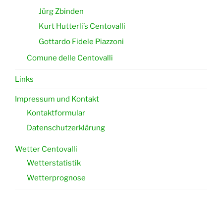
Jürg Zbinden
Kurt Hutterli’s Centovalli
Gottardo Fidele Piazzoni
Comune delle Centovalli
Links
Impressum und Kontakt
Kontaktformular
Datenschutzerklärung
Wetter Centovalli
Wetterstatistik
Wetterprognose