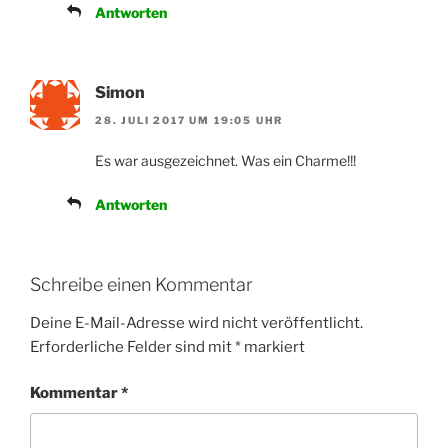
Antworten
Simon
28. JULI 2017 UM 19:05 UHR
Es war ausgezeichnet. Was ein Charme!!!
Antworten
Schreibe einen Kommentar
Deine E-Mail-Adresse wird nicht veröffentlicht.
Erforderliche Felder sind mit
*
markiert
Kommentar
*