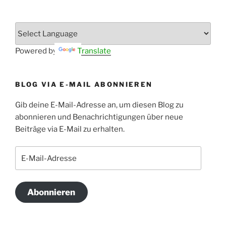
Powered by
Translate
BLOG VIA E-MAIL ABONNIEREN
Gib deine E-Mail-Adresse an, um diesen Blog zu
abonnieren und Benachrichtigungen über neue
Beiträge via E-Mail zu erhalten.
E-
Mail-
Adresse
Abonnieren