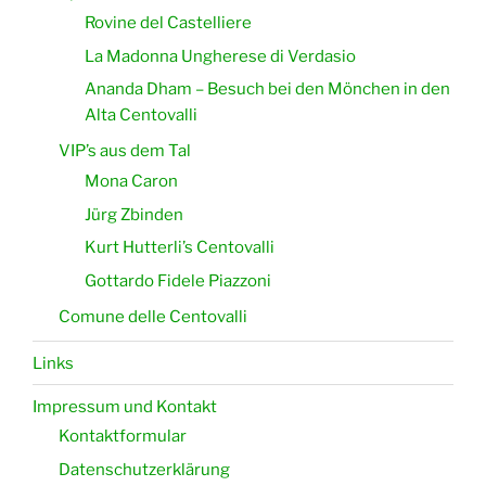
Rovine del Castelliere
La Madonna Ungherese di Verdasio
Ananda Dham – Besuch bei den Mönchen in den
Alta Centovalli
VIP’s aus dem Tal
Mona Caron
Jürg Zbinden
Kurt Hutterli’s Centovalli
Gottardo Fidele Piazzoni
Comune delle Centovalli
Links
Impressum und Kontakt
Kontaktformular
Datenschutzerklärung