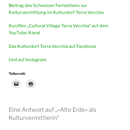
Beitrag des Schweizer Fernsehens zur
Kulturvermittlung im Kulturdorf Terra Vecchia
Kurzfilm „Cultural Village Terra Vecchia“ auf dem
YouTube-Kanal
Das Kulturdorf Terra Vecchia auf Facebook
Und auf Instagram
Teilen mit:
Eine Antwort auf „«Alte Erde» als
Kulturvermittlerin“