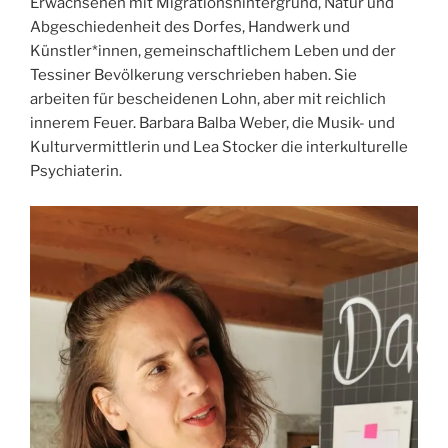
Erwachsenen mit Migrationshintergrund, Natur und
Abgeschiedenheit des Dorfes, Handwerk und
Künstler*innen, gemeinschaftlichem Leben und der
Tessiner Bevölkerung verschrieben haben. Sie
arbeiten für bescheidenen Lohn, aber mit reichlich
innerem Feuer. Barbara Balba Weber, die Musik- und
Kulturvermittlerin und Lea Stocker die interkulturelle
Psychiaterin.