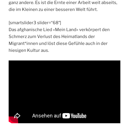
ganz andere. Es ist die Ernte einer Arbeit weit abseits,
die im Kleinen zu einer besseren Welt führt.
[smartslider3 slider=“68″]
Das afghanische Lied «Mein Land» verkörpert den
Schmerz zum Verlust des Heimatlands der
Migrant*innen und löst diese Gefühle auch in der
hiesigen Kultur aus.