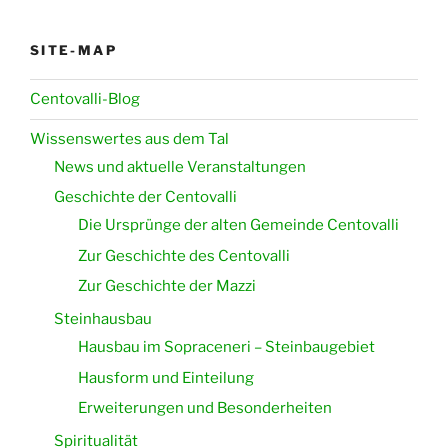
SITE-MAP
Centovalli-Blog
Wissenswertes aus dem Tal
News und aktuelle Veranstaltungen
Geschichte der Centovalli
Die Ursprünge der alten Gemeinde Centovalli
Zur Geschichte des Centovalli
Zur Geschichte der Mazzi
Steinhausbau
Hausbau im Sopraceneri – Steinbaugebiet
Hausform und Einteilung
Erweiterungen und Besonderheiten
Spiritualität