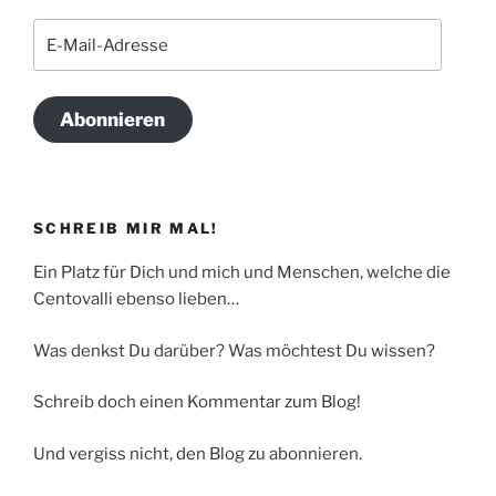
E-
Mail-
Adresse
Abonnieren
SCHREIB MIR MAL!
Ein Platz für Dich und mich und Menschen, welche die
Centovalli ebenso lieben…
Was denkst Du darüber? Was möchtest Du wissen?
Schreib doch einen Kommentar zum Blog!
Und vergiss nicht, den Blog zu abonnieren.