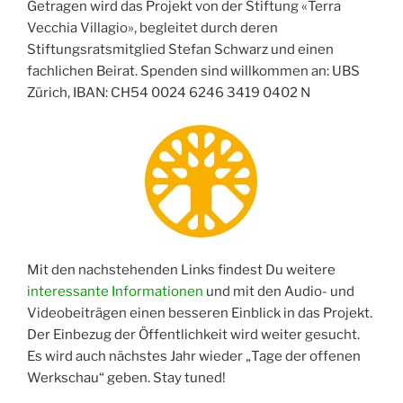
Getragen wird das Projekt von der Stiftung «Terra
Vecchia Villagio», begleitet durch deren
Stiftungsratsmitglied Stefan Schwarz und einen
fachlichen Beirat. Spenden sind willkommen an: UBS
Zürich, IBAN: CH54 0024 6246 3419 0402 N
Mit den nachstehenden Links findest Du weitere
interessante Informationen
und mit den Audio- und
Videobeiträgen einen besseren Einblick in das Projekt.
Der Einbezug der Öffentlichkeit wird weiter gesucht.
Es wird auch nächstes Jahr wieder „Tage der offenen
Werkschau“ geben. Stay tuned!