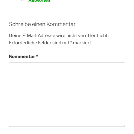
Antworten
Schreibe einen Kommentar
Deine E-Mail-Adresse wird nicht veröffentlicht.
Erforderliche Felder sind mit
*
markiert
Kommentar
*