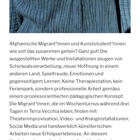
Afghanische Migrant*innen und Kunststudent*innen
wie soll das zusammen gehen? Ganz gut! Die
ausgestellten Werke und Installationen zeugen von
Schicksalsverarbeitung, neuer Hoffnung in einem
anderen Land, Spielfreude, Emotionen und
gegenseitigem Lernen. Keine Therapiestation, kein
Ferienpark, sondern professionelle Arbeit gemäss
einem prozessorientierten pädagogischen Konzept.
Die Migrant*innen, die im Wochenturnus während drei
Tagen in Terra Vecchia leben, finden mit
Theaterimprovisation, Video- und Klanginstallationen,
Social Media und handwerklich künstlerischen
Arbeiten neue Erfolgserlebnisse. An diesem