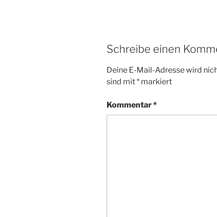
Schreibe einen Komm
Deine E-Mail-Adresse wird nicht
sind mit
*
markiert
Kommentar
*