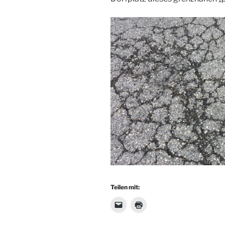
Teilen mit: