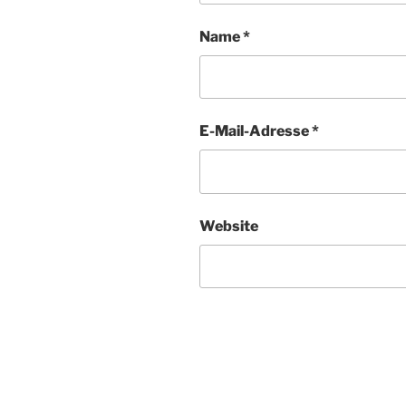
Name
*
E-Mail-Adresse
*
Website